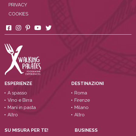
PRIVACY
COOKIES
ESPERIENZE
DESTINAZIONI
A spasso
Roma
Vino e Birra
Firenze
Mani in pasta
Milano
Altro
Altro
SU MISURA PER TE!
BUSINESS