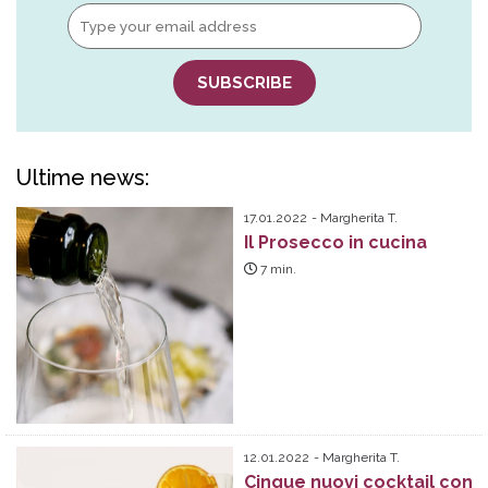
Ultime news:
17.01.2022
Margherita T.
Il Prosecco in cucina
7
min.
12.01.2022
Margherita T.
Cinque nuovi cocktail con