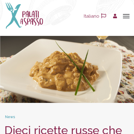
Italiano
News
Dieci ricette russe che