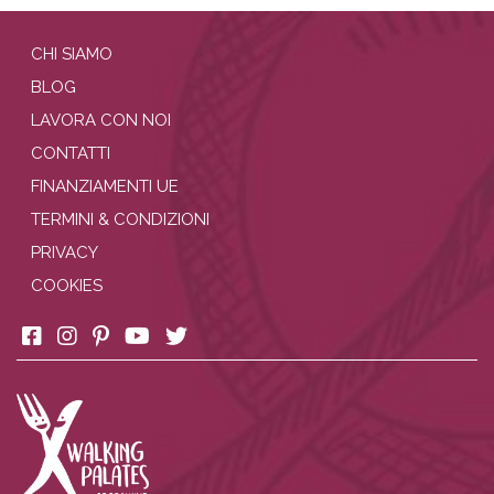
CHI SIAMO
BLOG
LAVORA CON NOI
CONTATTI
FINANZIAMENTI UE
TERMINI & CONDIZIONI
PRIVACY
COOKIES