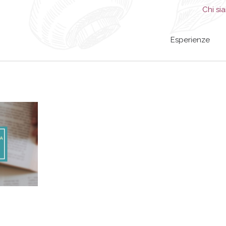
Chi si
Esperienze