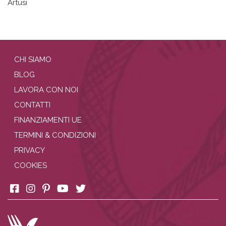
Artusi
CHI SIAMO
BLOG
LAVORA CON NOI
CONTATTI
FINANZIAMENTI UE
TERMINI & CONDIZIONI
PRIVACY
COOKIES