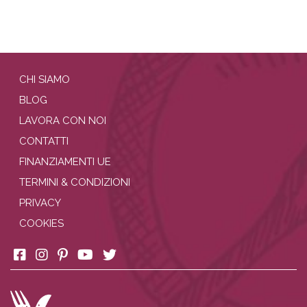
CHI SIAMO
BLOG
LAVORA CON NOI
CONTATTI
FINANZIAMENTI UE
TERMINI & CONDIZIONI
PRIVACY
COOKIES