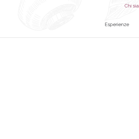
Chi si
Esperienze