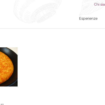
Chi si
Esperienze