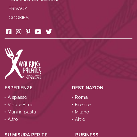
PRIVACY
COOKIES
ESPERIENZE
DESTINAZIONI
A spasso
Roma
Vino e Birra
Firenze
Mani in pasta
Milano
Altro
Altro
SU MISURA PER TE!
BUSINESS