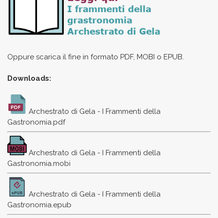
Oppure scarica il fine in formato PDF, MOBI o EPUB.
Downloads:
Archestrato di Gela - I Frammenti della
Gastronomia.pdf
Archestrato di Gela - I Frammenti della
Gastronomia.mobi
Archestrato di Gela - I Frammenti della
Gastronomia.epub