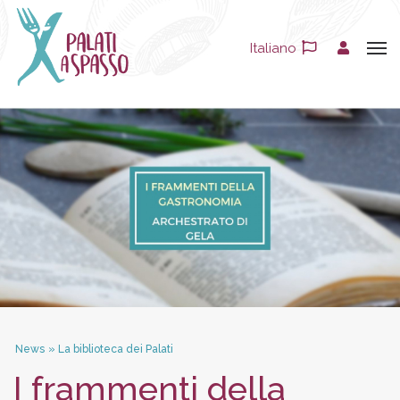
Italiano
News
»
La biblioteca dei Palati
I frammenti della