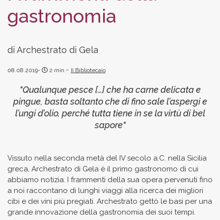
gastronomia
di Archestrato di Gela
08.08.2019
2
min.
Il Bibliotecaio
"Qualunque pesce […] che ha carne delicata e
pingue, basta soltanto che di fino sale l’aspergi e
l’ungi d’olio, perché tutta tiene in se la virtù di bel
sapore"
Vissuto nella seconda metà del IV secolo a.C. nella Sicilia
greca, Archestrato di Gela è il primo gastronomo di cui
abbiamo notizia. I frammenti della sua opera pervenuti fino
a noi raccontano di lunghi viaggi alla ricerca dei migliori
cibi e dei vini più pregiati. Archestrato gettò le basi per una
grande innovazione della gastronomia dei suoi tempi.