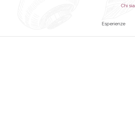
Chi si
Esperienze