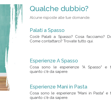
Qualche dubbio?
Alcune risposte alle tue domande.
Palati a Spasso
Cos'è Palati a Spasso? Cosa facciamo? D
Come contattarci? Trovate tutto qui.
Esperienze A Spasso
Cosa sono le esperienze "A Spasso" e t
quanto c'è da sapere.
Esperienze Mani in Pasta
Cosa sono le esperienze "Mani in Pasta" e t
quanto c'è da sapere.