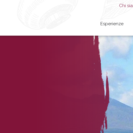
Chi si
Esperienze