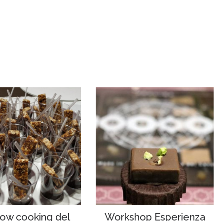
ow cooking del
Workshop Esperienza