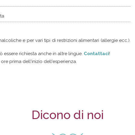
sta
oliche e per vari tipi di restrizioni alimentari (allergie ecc.).
ò essere richiesta anche in altre lingue.
Contattaci
!
 ore prima dell'inizio dell'esperienza.
Dicono di noi