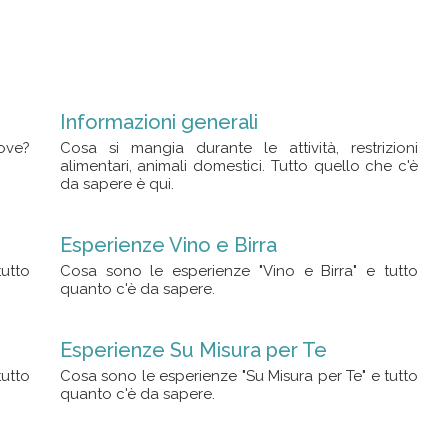
Informazioni generali
ove?
Cosa si mangia durante le attività, restrizioni
alimentari, animali domestici. Tutto quello che c'è
da sapere è qui.
Esperienze Vino e Birra
utto
Cosa sono le esperienze "Vino e Birra" e tutto
quanto c'è da sapere.
Esperienze Su Misura per Te
utto
Cosa sono le esperienze "Su Misura per Te" e tutto
quanto c'è da sapere.