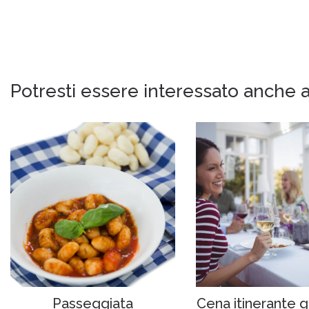
Potresti essere interessato anche a
Passeggiata
Cena itinerante g