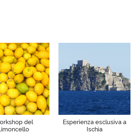
orkshop del
Esperienza esclusiva a
Limoncello
Ischia