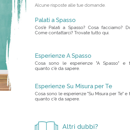
Alcune risposte alle tue domande.
Palati a Spasso
Cos'è Palati a Spasso? Cosa facciamo? D
Come contattarci? Trovate tutto qui.
Esperienze A Spasso
Cosa sono le esperienze "A Spasso" e t
quanto c'è da sapere.
Esperienze Su Misura per Te
Cosa sono le esperienze "Su Misura per Te" e 
quanto c'è da sapere.
Altri dubbi?