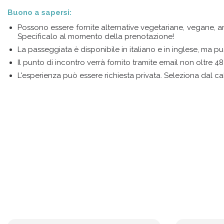
Buono a sapersi:
Possono essere fornite alternative vegetariane, vegane, analc
Specificalo al momento della prenotazione!
La passeggiata è disponibile in italiano e in inglese, ma pu
Il punto di incontro verrà fornito tramite email non oltre 48
L'esperienza può essere richiesta privata. Seleziona dal ca