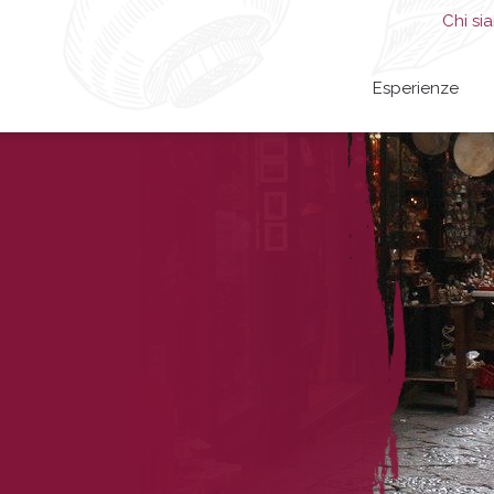
Chi si
Esperienze