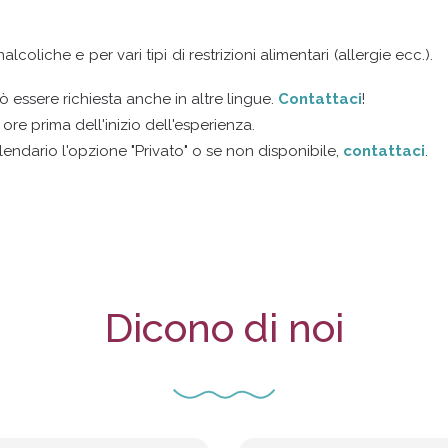
oliche e per vari tipi di restrizioni alimentari (allergie ecc.).
ò essere richiesta anche in altre lingue.
Contattaci
!
 ore prima dell'inizio dell'esperienza.
lendario l'opzione "Privato" o se non disponibile,
contattaci
.
Dicono di noi