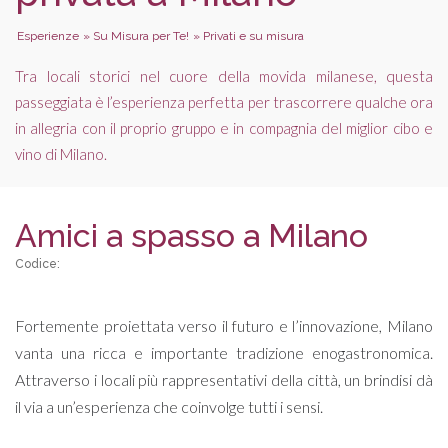
Esperienze
»
Su Misura per Te!
»
Privati e su misura
Tra locali storici nel cuore della movida milanese, questa
passeggiata è l’esperienza perfetta per trascorrere qualche ora
in allegria con il proprio gruppo e in compagnia del miglior cibo e
vino di Milano.
Amici a spasso a Milano
Codice:
Fortemente proiettata verso il futuro e l’innovazione, Milano
vanta una ricca e importante tradizione enogastronomica.
Attraverso i locali più rappresentativi della città, un brindisi dà
il via a un’esperienza che coinvolge tutti i sensi.