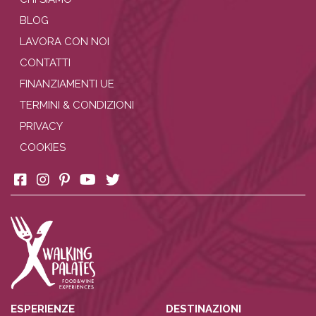
BLOG
LAVORA CON NOI
CONTATTI
FINANZIAMENTI UE
TERMINI & CONDIZIONI
PRIVACY
COOKIES
ESPERIENZE
DESTINAZIONI