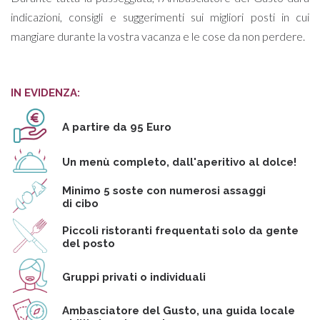
indicazioni, consigli e suggerimenti sui migliori posti in cui
mangiare durante la vostra vacanza e le cose da non perdere.
IN EVIDENZA:
A partire da 95 Euro
Un menù completo, dall'aperitivo al dolce!
Minimo 5 soste con numerosi assaggi
di cibo
Piccoli ristoranti frequentati solo da gente
del posto
Gruppi privati o individuali
Ambasciatore del Gusto, una guida locale