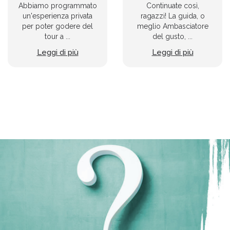
Abbiamo programmato
Continuate così,
un'esperienza privata
ragazzi! La guida, o
per poter godere del
meglio Ambasciatore
tour a ...
del gusto, ...
Leggi di più
Leggi di più