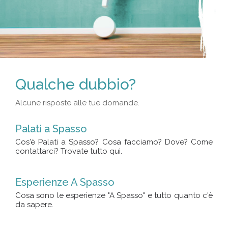
Qualche dubbio?
Alcune risposte alle tue domande.
Palati a Spasso
Cos'è Palati a Spasso? Cosa facciamo? Dove? Come
contattarci? Trovate tutto qui.
Esperienze A Spasso
Cosa sono le esperienze "A Spasso" e tutto quanto c'è
da sapere.