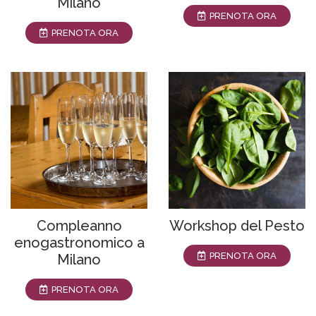
Milano
PRENOTA ORA
PRENOTA ORA
Compleanno
Workshop del Pesto
enogastronomico a
PRENOTA ORA
Milano
PRENOTA ORA