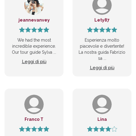
jeannevanvey
Lety87
We had the most
Esperienza molto
incredible experience.
piacevole e divertente!
Our tour guide Sylva ...
La nostra guida Fabrizio
sa ...
Leggi di più
Leggi di più
Franco T
Lina