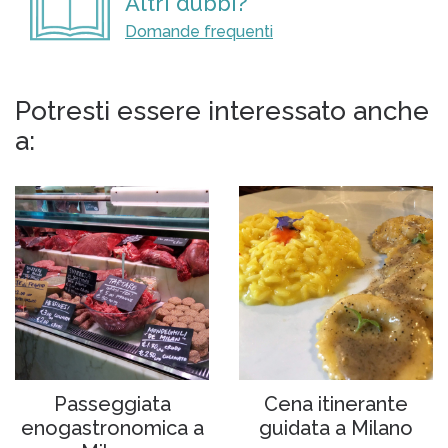
Altri dubbi?
Domande frequenti
Potresti essere interessato anche
a:
Passeggiata
Cena itinerante
enogastronomica a
guidata a Milano