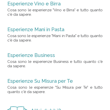
Esperienze Vino e Birra
Cosa sono le esperienze "Vino e Birra" e tutto quanto
c'è da sapere.
Esperienze Mani in Pasta
Cosa sono le esperienze "Mani in Pasta" e tutto quanto
c'è da sapere.
Esperienze Business
Cosa sono le esperienze Business e tutto quanto c'è
da sapere.
Esperienze Su Misura per Te
Cosa sono le esperienze "Su Misura per Te" e tutto
quanto c'è da sapere.