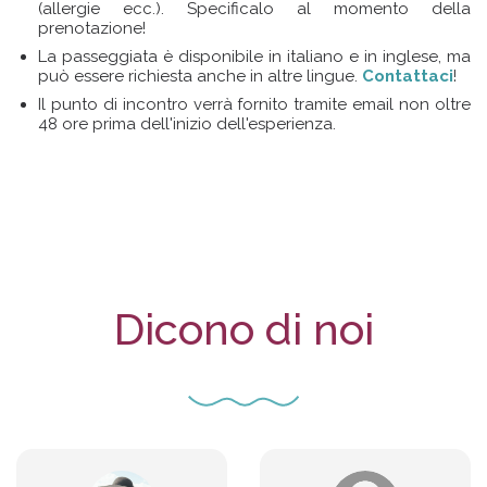
(allergie ecc.). Specificalo al momento della
prenotazione!
La passeggiata è disponibile in italiano e in inglese, ma
può essere richiesta anche in altre lingue.
Contattaci
!
Il punto di incontro verrà fornito tramite email non oltre
48 ore prima dell'inizio dell'esperienza.
Dicono di noi