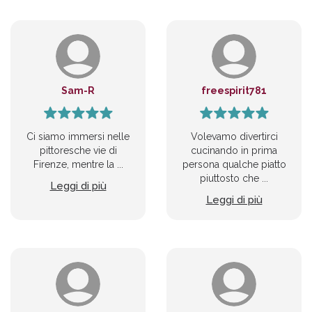
Sam-R
freespirit781
Ci siamo immersi nelle
Volevamo divertirci
pittoresche vie di
cucinando in prima
Firenze, mentre la ...
persona qualche piatto
piuttosto che ...
Leggi di più
Leggi di più