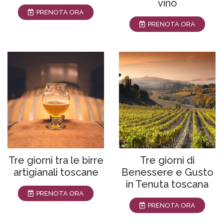
vino
PRENOTA ORA
PRENOTA ORA
Tre giorni tra le birre
Tre giorni di
artigianali toscane
Benessere e Gusto
in Tenuta toscana
PRENOTA ORA
PRENOTA ORA