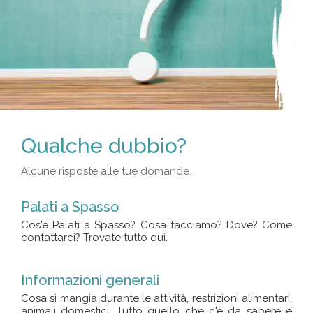
Qualche dubbio?
Alcune risposte alle tue domande.
Palati a Spasso
Cos'è Palati a Spasso? Cosa facciamo? Dove? Come
contattarci? Trovate tutto qui.
Informazioni generali
Cosa si mangia durante le attività, restrizioni alimentari,
animali domestici. Tutto quello che c'è da sapere è