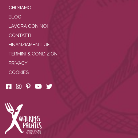
CHI SIAMO
BLOG
LAVORA CON NOI
CONTATTI
FINANZIAMENTI UE
TERMINI & CONDIZIONI
PRIVACY
COOKIES