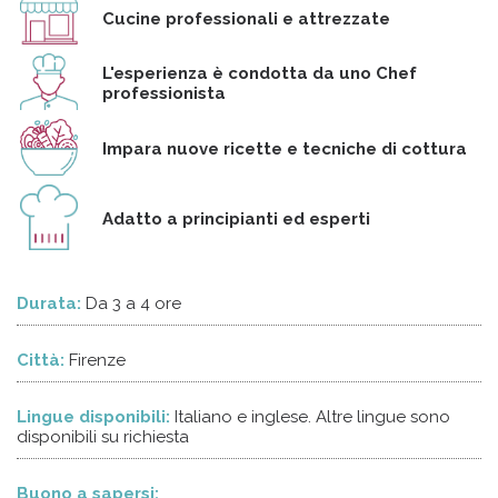
Cucine professionali e attrezzate
L'esperienza è condotta da uno Chef
professionista
Impara nuove ricette e tecniche di cottura
Adatto a principianti ed esperti
Durata:
Da 3 a 4 ore
Città:
Firenze
Lingue disponibili:
Italiano e inglese. Altre lingue sono
disponibili su richiesta
Buono a sapersi: