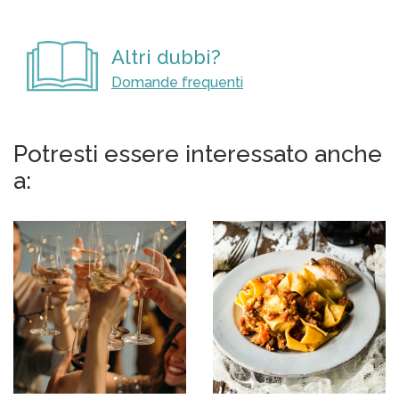
Altri dubbi?
Domande frequenti
Potresti essere interessato anche
a: