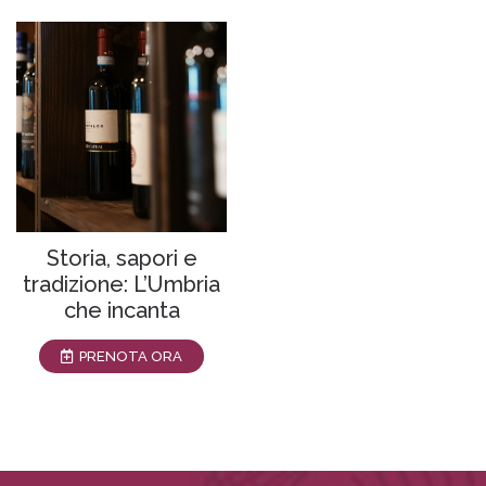
Storia, sapori e
tradizione: L’Umbria
che incanta
PRENOTA ORA