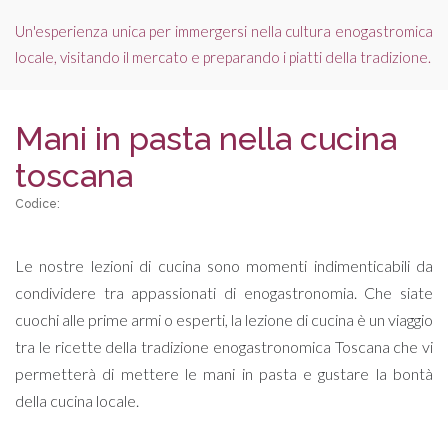
Un'esperienza unica per immergersi nella cultura enogastromica
locale, visitando il mercato e preparando i piatti della tradizione.
Mani in pasta nella cucina
toscana
Codice:
Le nostre lezioni di cucina sono momenti indimenticabili da
condividere tra appassionati di enogastronomia. Che siate
cuochi alle prime armi o esperti, la lezione di cucina è un viaggio
tra le ricette della tradizione enogastronomica Toscana che vi
permetterà di mettere le mani in pasta e gustare la bontà
della cucina locale.