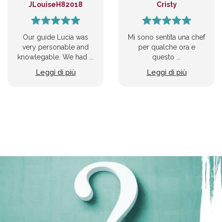
JLouiseH82018
Cristy
Our guide Lucia was
Mi sono sentita una chef
very personable and
per qualche ora e
knowlegable. We had ...
questo ...
Leggi di più
Leggi di più