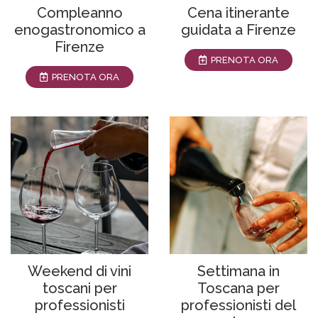
Compleanno
Cena itinerante
enogastronomico a
guidata a Firenze
Firenze
PRENOTA ORA
PRENOTA ORA
Weekend di vini
Settimana in
toscani per
Toscana per
professionisti
professionisti del