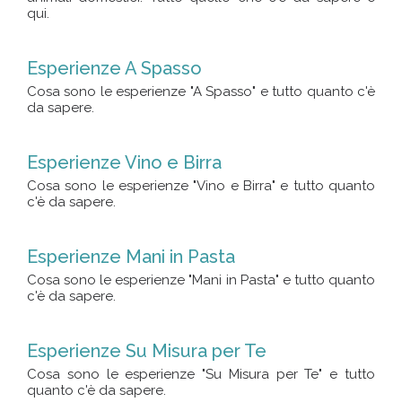
qui.
Esperienze A Spasso
Cosa sono le esperienze "A Spasso" e tutto quanto c'è
da sapere.
Esperienze Vino e Birra
Cosa sono le esperienze "Vino e Birra" e tutto quanto
c'è da sapere.
Esperienze Mani in Pasta
Cosa sono le esperienze "Mani in Pasta" e tutto quanto
c'è da sapere.
Esperienze Su Misura per Te
Cosa sono le esperienze "Su Misura per Te" e tutto
quanto c'è da sapere.