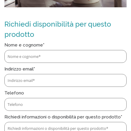
Richiedi disponibilità per questo
prodotto
Nome e cognome*
Indirizzo email*
Telefono
Richiedi informazioni o disponibilità per questo prodotto*