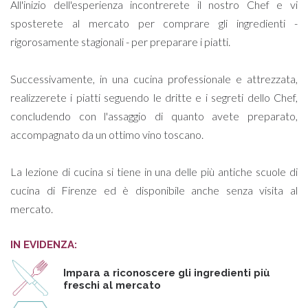
All'inizio dell'esperienza incontrerete il nostro Chef e vi
sposterete al mercato per comprare gli ingredienti -
rigorosamente stagionali - per preparare i piatti.
Successivamente, in una cucina professionale e attrezzata,
realizzerete i piatti seguendo le dritte e i segreti dello Chef,
concludendo con l'assaggio di quanto avete preparato,
accompagnato da un ottimo vino toscano.
La lezione di cucina si tiene in una delle più antiche scuole di
cucina di Firenze ed è disponibile anche senza visita al
mercato.
IN EVIDENZA:
Impara a riconoscere gli ingredienti più
freschi al mercato