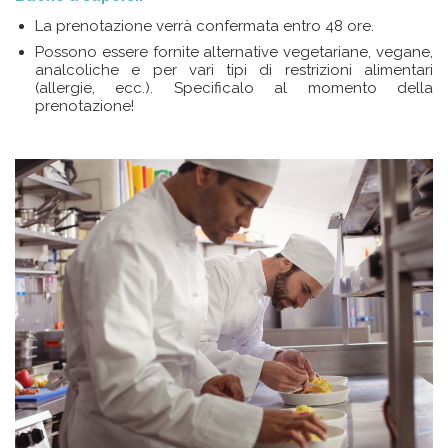
La prenotazione verrà confermata entro 48 ore.
Possono essere fornite alternative vegetariane, vegane,
analcoliche e per vari tipi di restrizioni alimentari
(allergie, ecc.). Specificalo al momento della
prenotazione!