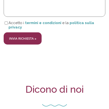
Accetto i
termini e condizioni
e la
politica sulla
privacy
Dicono di noi