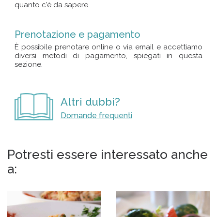
quanto c'è da sapere.
Prenotazione e pagamento
È possibile prenotare online o via email e accettiamo
diversi metodi di pagamento, spiegati in questa
sezione.
Altri dubbi?
Domande frequenti
Potresti essere interessato anche
a: