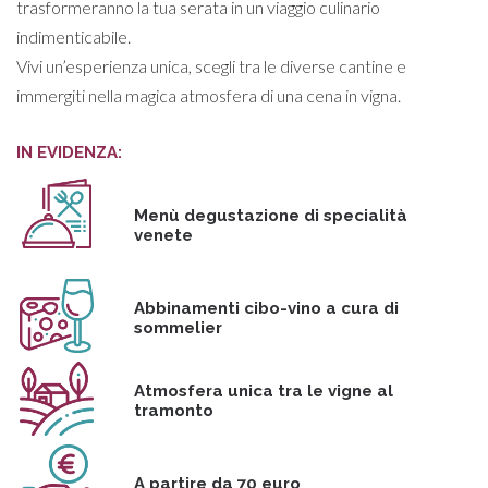
trasformeranno la tua serata in un viaggio culinario
indimenticabile.
Vivi un’esperienza unica, scegli tra le diverse cantine e
immergiti nella magica atmosfera di una cena in vigna.
IN EVIDENZA:
Menù degustazione di specialità
venete
Abbinamenti cibo-vino a cura di
sommelier
Atmosfera unica tra le vigne al
tramonto
A partire da 70 euro