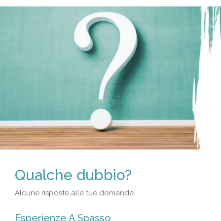
Qualche dubbio?
Alcune risposte alle tue domande.
Esperienze A Spasso