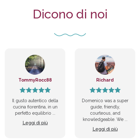
Dicono di noi
TommyRocc88
Richard
Il gusto autentico della
Domenico was a super
cucina fiorentina, in un
guide, friendly,
perfetto equilibrio ...
courteous, and
knowledgeable. We ...
Leggi di più
Leggi di più