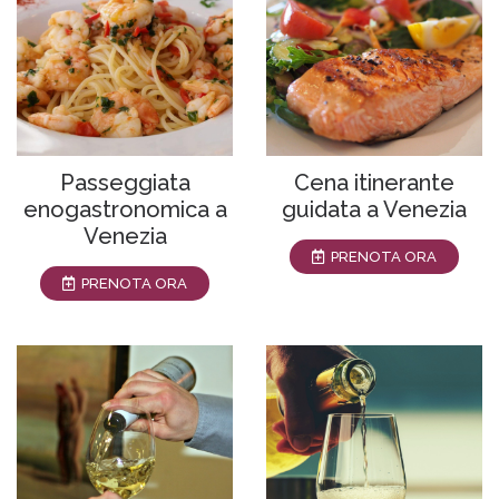
Passeggiata
Cena itinerante
enogastronomica a
guidata a Venezia
Venezia
PRENOTA ORA
PRENOTA ORA