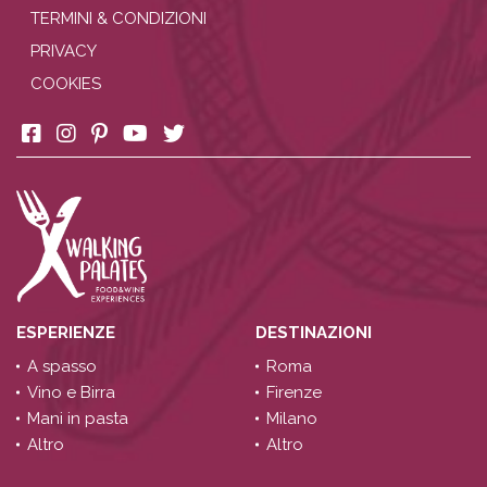
TERMINI & CONDIZIONI
PRIVACY
COOKIES
ESPERIENZE
DESTINAZIONI
A spasso
Roma
Vino e Birra
Firenze
Mani in pasta
Milano
Altro
Altro