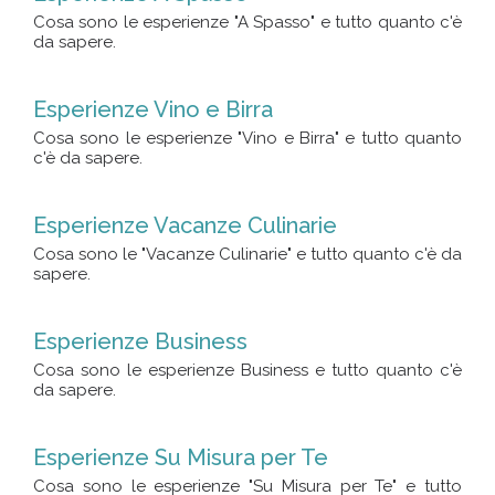
Cosa sono le esperienze "A Spasso" e tutto quanto c'è
da sapere.
Esperienze Vino e Birra
Cosa sono le esperienze "Vino e Birra" e tutto quanto
c'è da sapere.
Esperienze Vacanze Culinarie
Cosa sono le "Vacanze Culinarie" e tutto quanto c'è da
sapere.
Esperienze Business
Cosa sono le esperienze Business e tutto quanto c'è
da sapere.
Esperienze Su Misura per Te
Cosa sono le esperienze "Su Misura per Te" e tutto