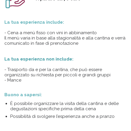
La tua esperienza include:
- Cena a menù fisso con vini in abbinamento
Il menù varia in base alla stagionalità e alla cantina e verrà
comunicato in fase di prenotazione
La tua esperienza non include:
- Trasporto da e per la cantina, che può essere
organizzato su richiesta per piccoli e grandi gruppi
- Mance
Buono a sapersi:
È possibile organizzare la visita della cantina e delle
degustazioni specifiche prima della cena
Possibilità di svolgere l’esperienza anche a pranzo