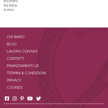
incontro
tra birra
e vino
CHI SIAMO
BLOG
LAVORA CON NOI
CONTATTI
FINANZIAMENTI UE
TERMINI & CONDIZIONI
PRIVACY
COOKIES