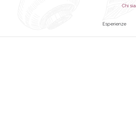
Chi si
Esperienze