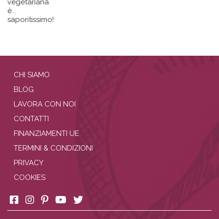
vegetariana
è...
saporitissimo!
CHI SIAMO
BLOG
LAVORA CON NOI
CONTATTI
FINANZIAMENTI UE
TERMINI & CONDIZIONI
PRIVACY
COOKIES