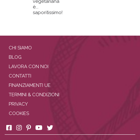
vegetariana
è...
saporitissimo!
CHI SIAMO
BLOG
LAVORA CON NOI
CONTATTI
FINANZIAMENTI UE
TERMINI & CONDIZIONI
PRIVACY
COOKIES