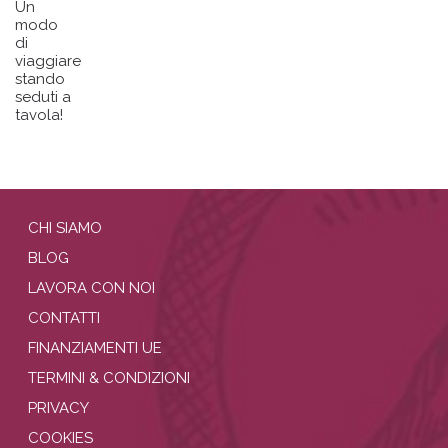
Un
modo
di
viaggiare
stando
seduti a
tavola!
CHI SIAMO
BLOG
LAVORA CON NOI
CONTATTI
FINANZIAMENTI UE
TERMINI & CONDIZIONI
PRIVACY
COOKIES