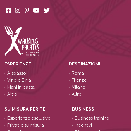
ESPERIENZE
DESTINAZIONI
A spasso
Roma
Vino e Birra
Firenze
Mani in pasta
Milano
Altro
Altro
SU MISURA PER TE!
BUSINESS
Esperienze esclusive
Business training
Privati e su misura
Incentivi