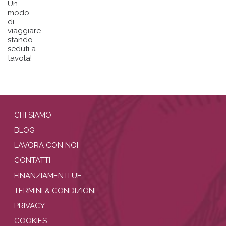
Un
modo
di
viaggiare
stando
seduti a
tavola!
CHI SIAMO
BLOG
LAVORA CON NOI
CONTATTI
FINANZIAMENTI UE
TERMINI & CONDIZIONI
PRIVACY
COOKIES