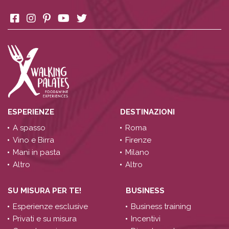
ESPERIENZE
DESTINAZIONI
A spasso
Roma
Vino e Birra
Firenze
Mani in pasta
Milano
Altro
Altro
SU MISURA PER TE!
BUSINESS
Esperienze esclusive
Business training
Privati e su misura
Incentivi