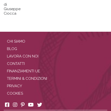
di
Giuseppe
Ciocca
CHI SIAMO
BLOG
LAVORA CON NOI
CONTATTI
FINANZIAMENTI UE
TERMINI & CONDIZIONI
PRIVACY
COOKIES