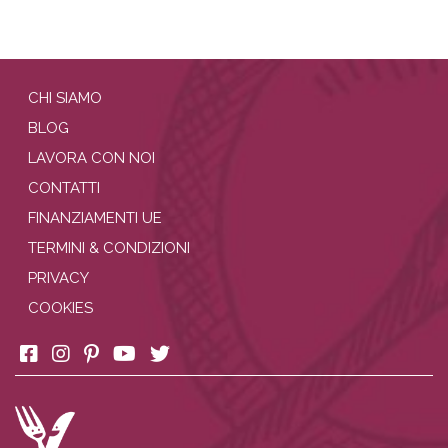
CHI SIAMO
BLOG
LAVORA CON NOI
CONTATTI
FINANZIAMENTI UE
TERMINI & CONDIZIONI
PRIVACY
COOKIES