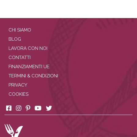
CHI SIAMO
BLOG
LAVORA CON NOI
CONTATTI
FINANZIAMENTI UE
TERMINI & CONDIZIONI
PRIVACY
COOKIES