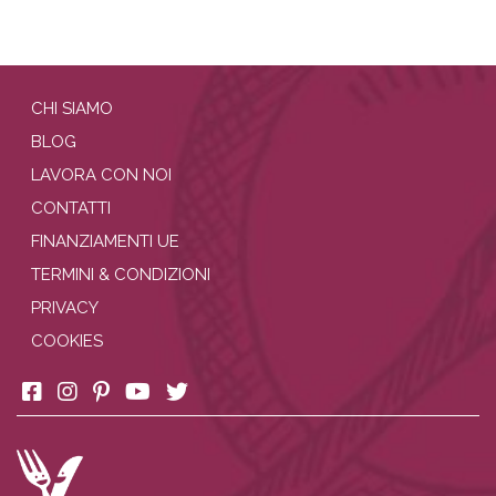
CHI SIAMO
BLOG
LAVORA CON NOI
CONTATTI
FINANZIAMENTI UE
TERMINI & CONDIZIONI
PRIVACY
COOKIES