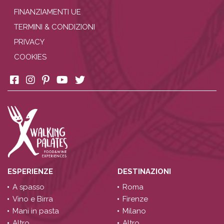
FINANZIAMENTI UE
TERMINI & CONDIZIONI
PRIVACY
COOKIES
ESPERIENZE
DESTINAZIONI
A spasso
Roma
Vino e Birra
Firenze
Mani in pasta
Milano
Altro
Altro