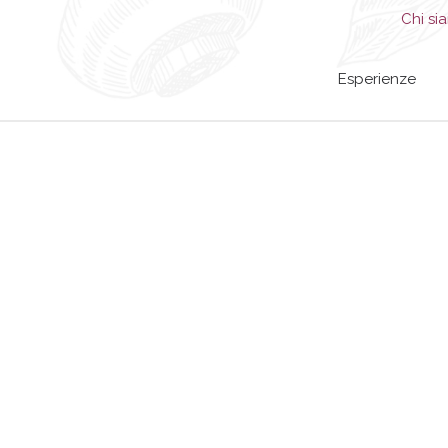
Chi si
Esperienze