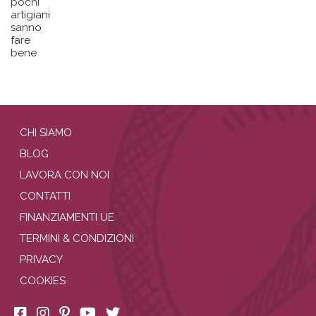
pochi
artigiani
sanno
fare
bene
CHI SIAMO
BLOG
LAVORA CON NOI
CONTATTI
FINANZIAMENTI UE
TERMINI & CONDIZIONI
PRIVACY
COOKIES