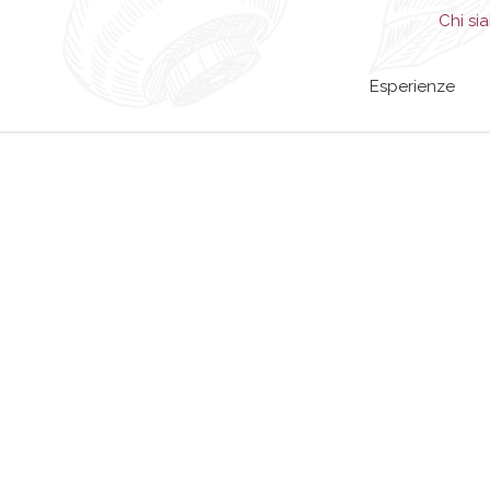
Chi si
Esperienze