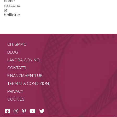
come
nascono
le
bollicine
CHI SIAMO
BLOG
LAVORA CON NOI
CONTATTI
FINANZIAMENTI UE
TERMINI & CONDIZIONI
PRIVACY
COOKIES