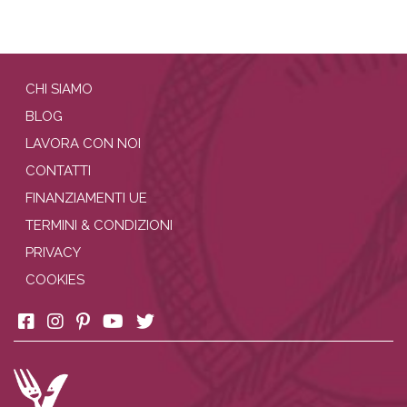
CHI SIAMO
BLOG
LAVORA CON NOI
CONTATTI
FINANZIAMENTI UE
TERMINI & CONDIZIONI
PRIVACY
COOKIES