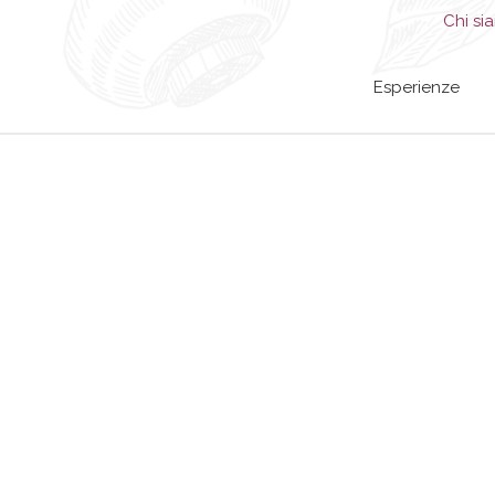
Chi si
Esperienze