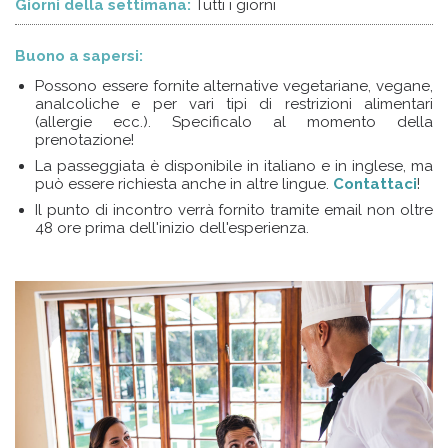
Giorni della settimana:
Tutti i giorni
Buono a sapersi:
Possono essere fornite alternative vegetariane, vegane,
analcoliche e per vari tipi di restrizioni alimentari
(allergie ecc.). Specificalo al momento della
prenotazione!
La passeggiata è disponibile in italiano e in inglese, ma
può essere richiesta anche in altre lingue.
Contattaci
!
Il punto di incontro verrà fornito tramite email non oltre
48 ore prima dell'inizio dell'esperienza.