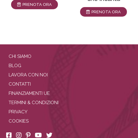
PRENOTA ORA
PRENOTA ORA
CHI SIAMO
BLOG
LAVORA CON NOI
CONTATTI
FINANZIAMENTI UE
TERMINI & CONDIZIONI
PRIVACY
COOKIES