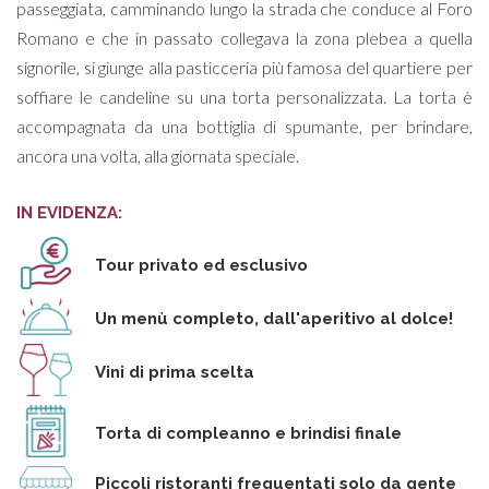
passeggiata, camminando lungo la strada che conduce al Foro
Romano e che in passato collegava la zona plebea a quella
signorile, si giunge alla pasticceria più famosa del quartiere per
soffiare le candeline su una torta personalizzata. La torta è
accompagnata da una bottiglia di spumante, per brindare,
ancora una volta, alla giornata speciale.
IN EVIDENZA:
Tour privato ed esclusivo
Un menù completo, dall'aperitivo al dolce!
Vini di prima scelta
Torta di compleanno e brindisi finale
Piccoli ristoranti frequentati solo da gente