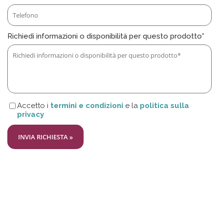
Richiedi informazioni o disponibilità per questo prodotto*
Accetto i
termini e condizioni
e la
politica sulla
privacy