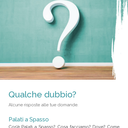
Qualche dubbio?
Alcune risposte alle tue domande.
Palati a Spasso
Cos'è Palati a Spasso? Cosa facciamo? Dove? Come