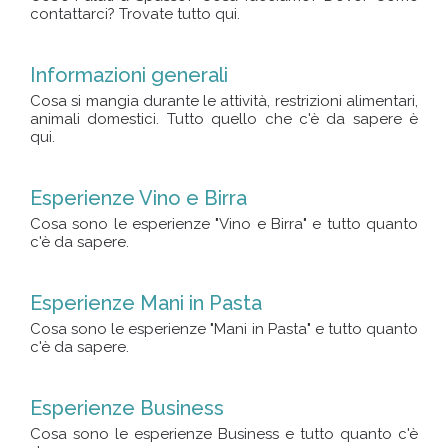
contattarci? Trovate tutto qui.
Informazioni generali
Cosa si mangia durante le attività, restrizioni alimentari,
animali domestici. Tutto quello che c'è da sapere è
qui.
Esperienze Vino e Birra
Cosa sono le esperienze "Vino e Birra" e tutto quanto
c'è da sapere.
Esperienze Mani in Pasta
Cosa sono le esperienze "Mani in Pasta" e tutto quanto
c'è da sapere.
Esperienze Business
Cosa sono le esperienze Business e tutto quanto c'è