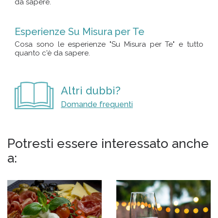
da sapere.
Esperienze Su Misura per Te
Cosa sono le esperienze "Su Misura per Te" e tutto
quanto c'è da sapere.
Altri dubbi?
Domande frequenti
Potresti essere interessato anche
a: