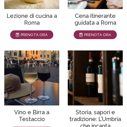
Lezione di cucina a
Cena itinerante
Roma
guidata a Roma
PRENOTA ORA
PRENOTA ORA
Vino e Birra a
Storia, sapori e
Testaccio
tradizione: L’Umbria
che incanta