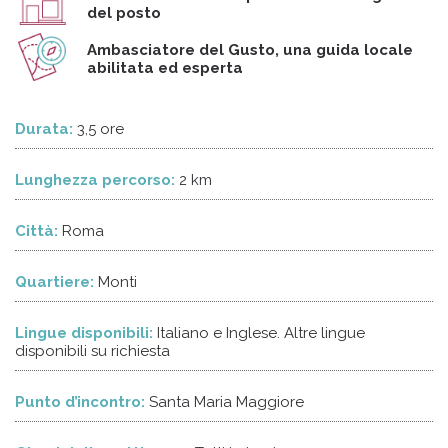
del posto
Ambasciatore del Gusto, una guida locale
abilitata ed esperta
Durata:
3,5 ore
Lunghezza percorso:
2 km
Città:
Roma
Quartiere:
Monti
Lingue disponibili:
Italiano e Inglese. Altre lingue
disponibili su richiesta
Punto d’incontro:
Santa Maria Maggiore