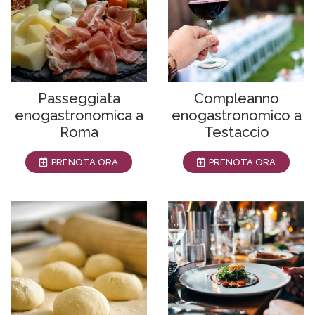
Passeggiata
Compleanno
enogastronomica a
enogastronomico a
Roma
Testaccio
PRENOTA ORA
PRENOTA ORA