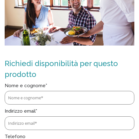
Richiedi disponibilità per questo
prodotto
Nome e cognome*
Indirizzo email*
Telefono