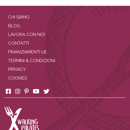
CHI SIAMO
BLOG
LAVORA CON NOI
CONTATTI
FINANZIAMENTI UE
TERMINI & CONDIZIONI
PRIVACY
COOKIES