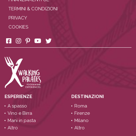
TERMINI & CONDIZIONI
PRIVACY
COOKIES
ESPERIENZE
DESTINAZIONI
A spasso
Roma
Vino e Birra
Firenze
Mani in pasta
Milano
Altro
Altro